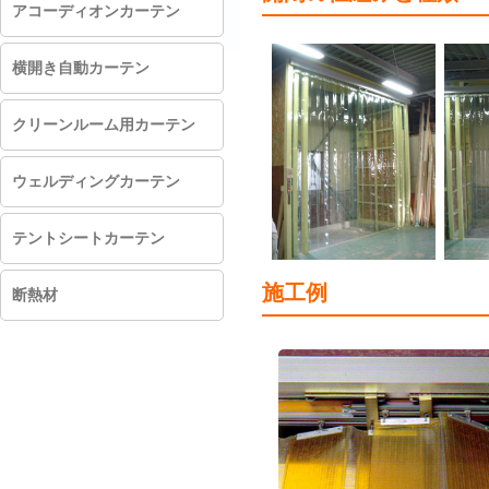
アコーディオンカーテン
横開き自動カーテン
クリーンルーム用カーテン
ウェルディングカーテン
テントシートカーテン
施工例
断熱材