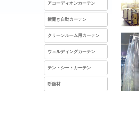
アコーディオンカーテン
横開き自動カーテン
クリーンルーム用カーテン
ウェルディングカーテン
テントシートカーテン
断熱材