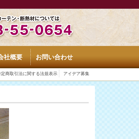
会社概要
お問い合わせ
特定商取引法に関する法規表示
アイデア募集